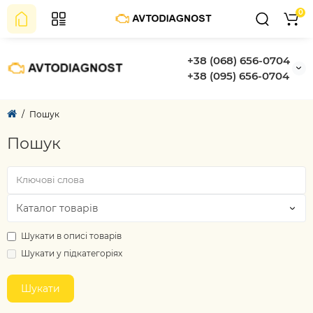
0
+38 (068) 656-0704
+38 (095) 656-0704
Пошук
Пошук
Шукати в описі товарів
Шукати у підкатегоріях