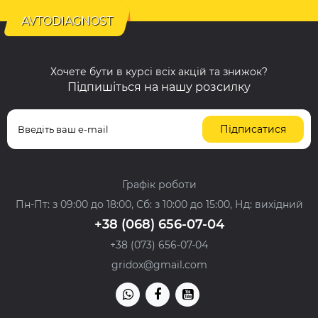
AVTODIAGNOST
Хочете бути в курсі всіх акцій та знижок?
Підпишіться на нашу розсилку
Підписатися
Графік роботи
Пн-Пт: з 09:00 до 18:00, Сб: з 10:00 до 15:00, Нд: вихідний
+38 (068) 656-07-04
+38 (073) 656-07-04
gridox@gmail.com