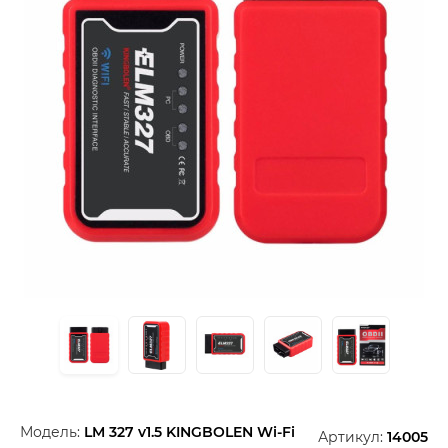
Модель:
LM 327 v1.5 KINGBOLEN Wi-Fi
Артикул:
14005