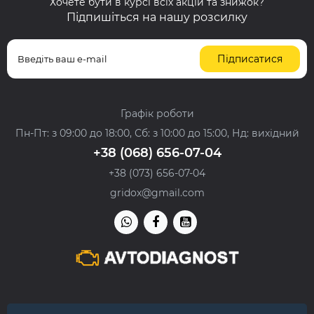
Хочете бути в курсі всіх акцій та знижок?
Підпишіться на нашу розсилку
Підписатися
Графік роботи
Пн-Пт: з 09:00 до 18:00, Сб: з 10:00 до 15:00, Нд: вихідний
+38 (068) 656-07-04
+38 (073) 656-07-04
gridox@gmail.com