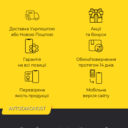
Доставка Укрпоштою
Акції
або Новою Поштою
та бонуси
Гарантія
Обмін/повернення
на всі позиції
протягом 14 днів
Перевірена
Мобільна
якість продукції
версія сайту
AVTODIAGNOST