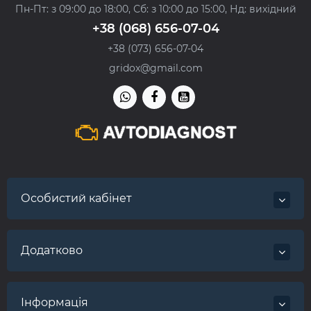
Пн-Пт: з 09:00 до 18:00, Сб: з 10:00 до 15:00, Нд: вихідний
+38 (068) 656-07-04
+38 (073) 656-07-04
gridox@gmail.com
Особистий кабінет
Додатково
Інформація