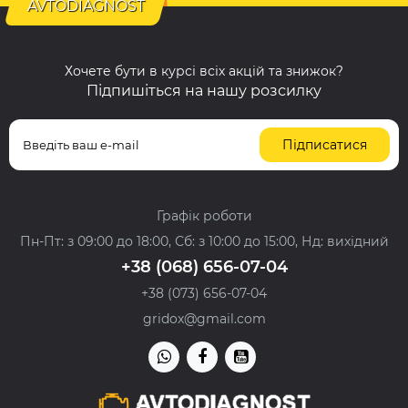
AVTODIAGNOST
Хочете бути в курсі всіх акцій та знижок?
Підпишіться на нашу розсилку
Підписатися
Графік роботи
Пн-Пт: з 09:00 до 18:00, Сб: з 10:00 до 15:00, Нд: вихідний
+38 (068) 656-07-04
+38 (073) 656-07-04
gridox@gmail.com