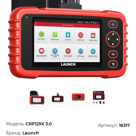
Модель:
CRP129X 3.0
Артикул:
16317
Бренд:
Launch