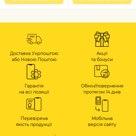
Доставка Укрпоштою
Акції
або Новою Поштою
та бонуси
Гарантія
Обмін/повернення
на всі позиції
протягом 14 днів
Перевірена
Мобільна
якість продукції
версія сайту