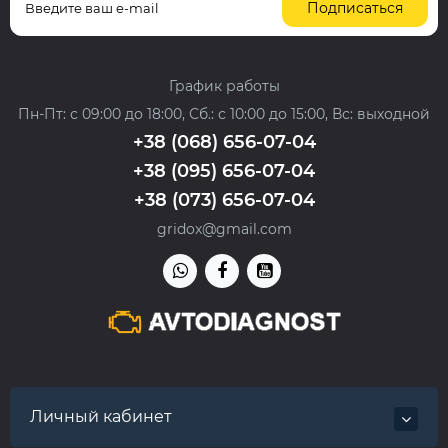
Подписаться
График работы
Пн-Пт: с 09:00 до 18:00, Сб.: с 10:00 до 15:00, Вс: выходной
+38 (068) 656-07-04
+38 (095) 656-07-04
+38 (073) 656-07-04
gridox@gmail.com
Личный кабинет