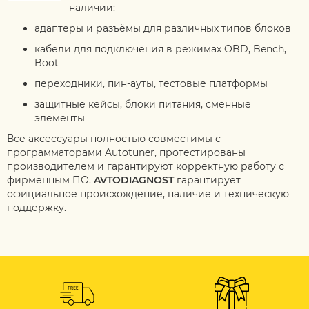
наличии:
адаптеры и разъёмы для различных типов блоков
кабели для подключения в режимах OBD, Bench,
Boot
переходники, пин-ауты, тестовые платформы
защитные кейсы, блоки питания, сменные
элементы
Все аксессуары полностью совместимы с
программаторами Autotuner, протестированы
производителем и гарантируют корректную работу с
фирменным ПО.
AVTODIAGNOST
гарантирует
официальное происхождение, наличие и техническую
поддержку.