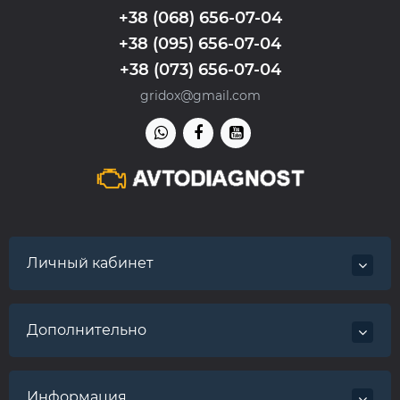
+38 (068) 656-07-04
+38 (095) 656-07-04
+38 (073) 656-07-04
gridox@gmail.com
Личный кабинет
Дополнительно
Информация