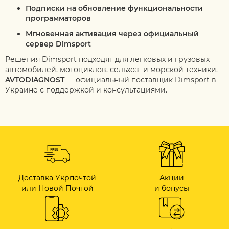
Подписки на обновление функциональности
программаторов
Мгновенная активация через официальный
сервер Dimsport
Решения Dimsport подходят для легковых и грузовых
автомобилей, мотоциклов, сельхоз- и морской техники.
AVTODIAGNOST
— официальный поставщик Dimsport в
Украине с поддержкой и консультациями.
Доставка Укрпочтой
Акции
или Новой Почтой
и бонусы