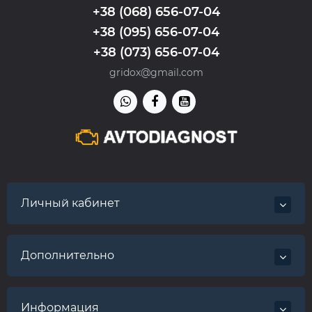
+38 (068) 656-07-04
+38 (095) 656-07-04
+38 (073) 656-07-04
gridox@gmail.com
Личный кабинет
Дополнительно
Информация