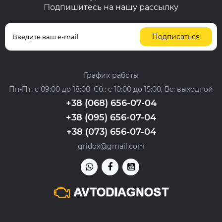
Подпишитесь на нашу рассылку
Подписаться
График работы
Пн-Пт: с 09:00 до 18:00, Сб.: с 10:00 до 15:00, Вс: выходной
+38 (068) 656-07-04
+38 (095) 656-07-04
+38 (073) 656-07-04
gridox@gmail.com