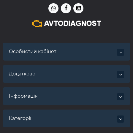
Особистий кабінет
Додатково
Інформація
Категорії