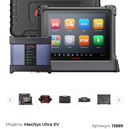
Модель:
MaxiSys Ultra EV
Артикул:
13889