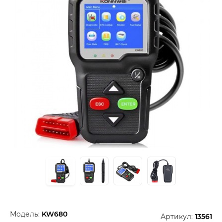
Модель:
KW680
Артикул:
13561