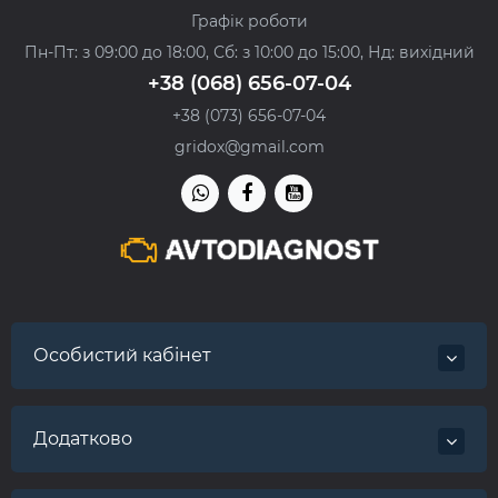
Графік роботи
Пн-Пт: з 09:00 до 18:00, Сб: з 10:00 до 15:00, Нд: вихідний
+38 (068) 656-07-04
+38 (073) 656-07-04
gridox@gmail.com
Особистий кабінет
Додатково