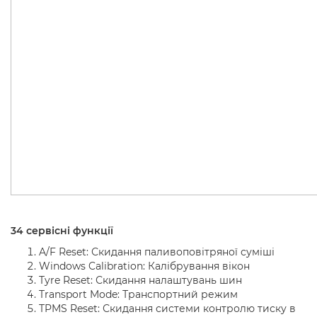
34 сервісні функції
A
/
F Reset
: Скидання паливоповітряної суміші
Windows Calibration: Калібрування вікон
Tyre Reset
: Скидання налаштувань шин
Transport Mode: Транспортний режим
TPMS Reset: Скидання системи контролю тиску в