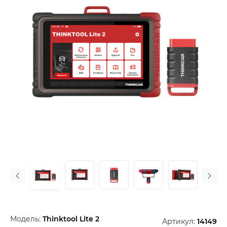
Модель:
Thinktool Lite 2
Артикул:
14149