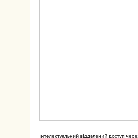
Інтелектуальний віддалений доступ чере