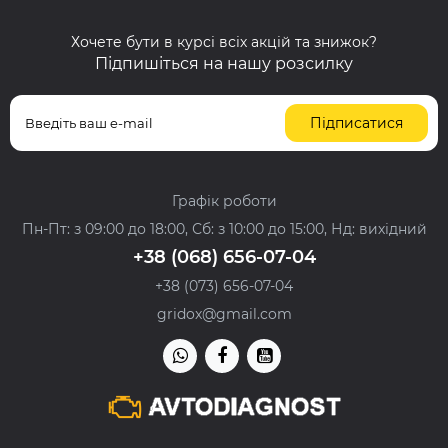
Хочете бути в курсі всіх акцій та знижок?
Підпишіться на нашу розсилку
Підписатися
Графік роботи
Пн-Пт: з 09:00 до 18:00, Сб: з 10:00 до 15:00, Нд: вихідний
+38 (068) 656-07-04
+38 (073) 656-07-04
gridox@gmail.com