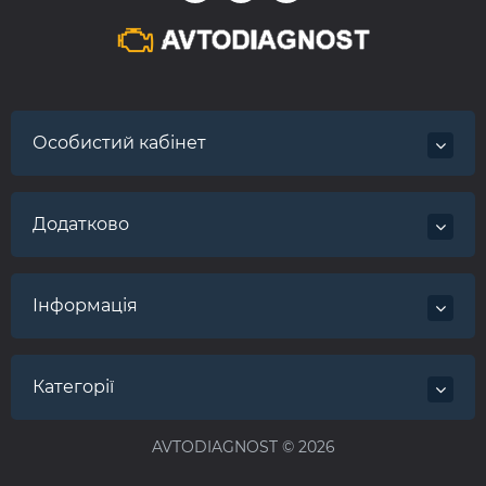
Особистий кабінет
Додатково
Інформація
Категорії
AVTODIAGNOST © 2026