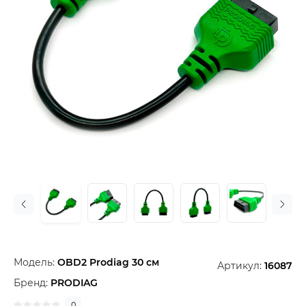
Модель:
OBD2 Prodiag 30 см
Артикул:
16087
Бренд:
PRODIAG
0