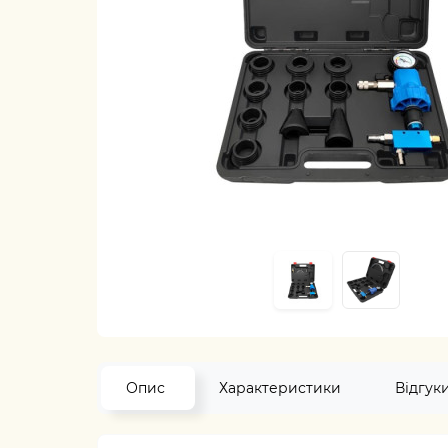
Опис
Характеристики
Відгук