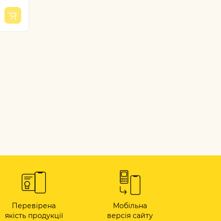
Перевірена
Мобільна
якість продукції
версія сайту