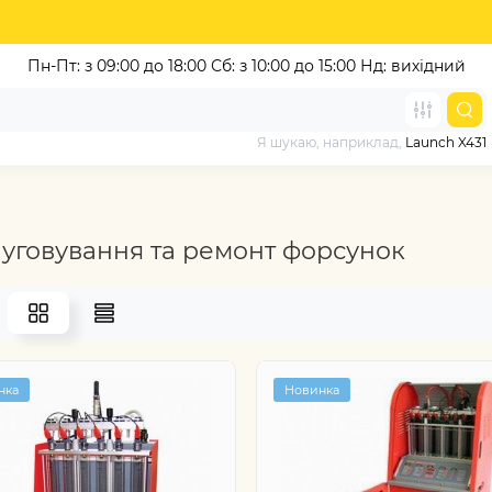
Пн-Пт: з 09:00 до 18:00
Сб: з 10:00 до 15:00 Нд: вихідний
Я шукаю, наприклад,
Launch X431
уговування та ремонт форсунок
нка
Новинка