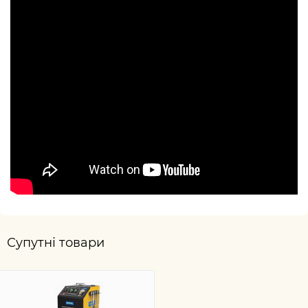
Супутні товари