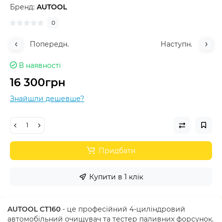
Бренд:
AUTOOL
0
Попередн.
Наступн.
В наявності
16 300грн
Знайшли дешевше?
Придбати
Купити в 1 клік
AUTOOL CT160
- це професійний 4-циліндровий
автомобільний очищувач та тестер паливних форсунок.