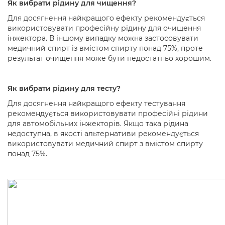
Як вибрати рідину для чищення?
Для досягнення найкращого ефекту рекомендується
використовувати професійну рідину для очищення
інжектора. В іншому випадку можна застосовувати
медичний спирт із вмістом спирту понад 75%, проте
результат очищення може бути недостатньо хорошим.
Як вибрати рідину для тесту?
Для досягнення найкращого ефекту тестування
рекомендується використовувати професійні рідини
для автомобільних інжекторів. Якщо така рідина
недоступна, в якості альтернативи рекомендується
використовувати медичний спирт з вмістом спирту
понад 75%.