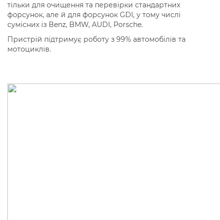
тільки для очищення та перевірки стандартних
форсунок, але й для форсунок GDI, у тому числі
сумісних із Benz, BMW, AUDI, Porsche.
Пристрій підтримує роботу з 99% автомобілів та
мотоциклів.