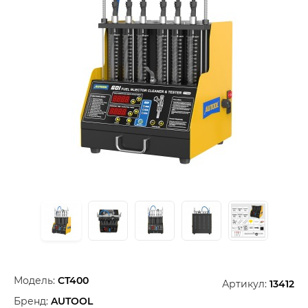
Модель:
CT400
Артикул:
13412
Бренд:
AUTOOL