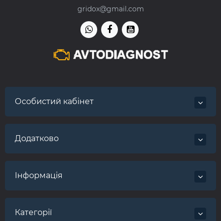
gridox@gmail.com
Особистий кабінет
Додатково
Інформація
Категорії