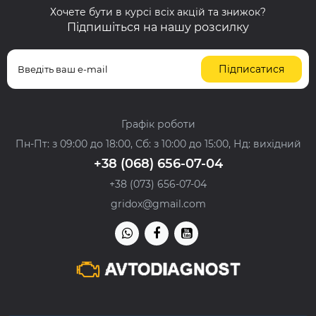
Хочете бути в курсі всіх акцій та знижок?
Підпишіться на нашу розсилку
Підписатися
Графік роботи
Пн-Пт: з 09:00 до 18:00, Сб: з 10:00 до 15:00, Нд: вихідний
+38 (068) 656-07-04
+38 (073) 656-07-04
gridox@gmail.com