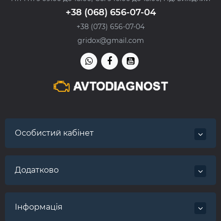
+38 (068) 656-07-04
+38 (073) 656-07-04
gridox@gmail.com
Особистий кабінет
Додатково
Інформація