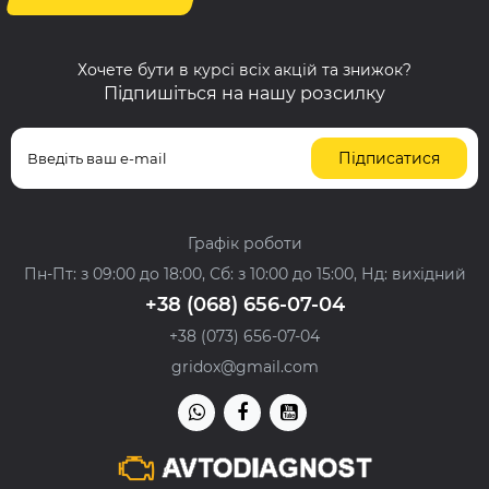
Хочете бути в курсі всіх акцій та знижок?
Підпишіться на нашу розсилку
Підписатися
Графік роботи
Пн-Пт: з 09:00 до 18:00, Сб: з 10:00 до 15:00, Нд: вихідний
+38 (068) 656-07-04
+38 (073) 656-07-04
gridox@gmail.com