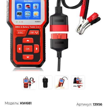
Модель:
KW681
Артикул:
13956