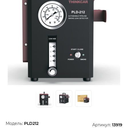
Модель:
PLD212
Артикул:
13919