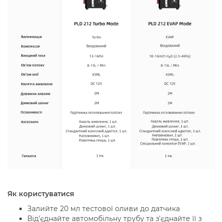
Як користуватися
Залийте 20 мл тестової оливи до датчика
Від'єднайте автомобільну трубу та з'єднайте її з