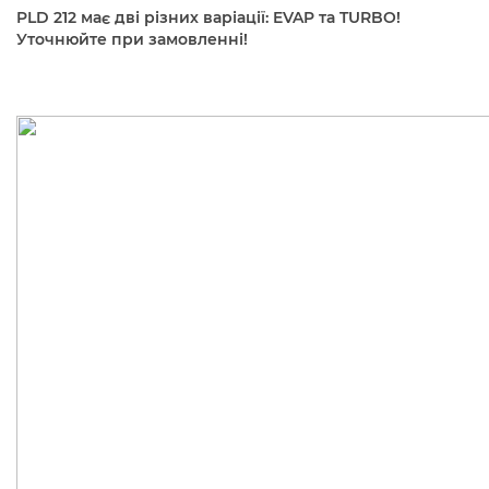
PLD 212 має дві різних варіації: EVAP та TURBO!
Уточнюйте при замовленні!