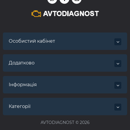
Особистий кабінет
Додатково
Інформація
Категорії
AVTODIAGNOST © 2026