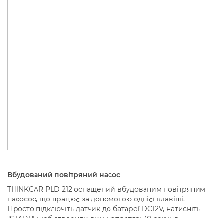
Вбудований повітряний насос
THINKCAR PLD 212 оснащений вбудованим повітряним
насосос, що працює за допомогою однієї клавіші.
Просто підключіть датчик до батареї DC12V, натисніть