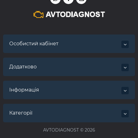
Особистий кабінет
Додатково
Інформація
Категорії
AVTODIAGNOST © 2026