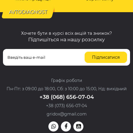
AVTODIAGNOST
Хочете бути в курсі всіх акцій та знижок?
Підпишіться на нашу розсилку
Підписатися
Графік роботи
Пн-Пт: з 09:00 до 18:00, Сб: з 10:00 до 15:00, Нд: вихідний
+38 (068) 656-07-04
+38 (073) 656-07-04
gridox@gmail.com