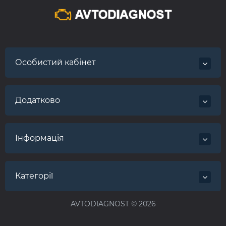
Особистий кабінет
Додатково
Інформація
Категорії
AVTODIAGNOST © 2026