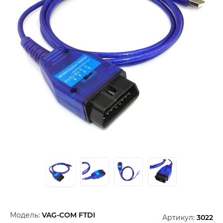
Модель:
VAG-COM FTDI
Артикул:
3022