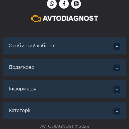
Особистий кабінет
Додатково
Інформація
Категорії
AVTODIAGNOST © 2026