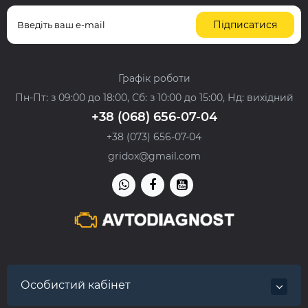
Підписатися
Графік роботи
Пн-Пт: з 09:00 до 18:00, Сб: з 10:00 до 15:00, Нд: вихідний
+38 (068) 656-07-04
+38 (073) 656-07-04
gridox@gmail.com
Особистий кабінет