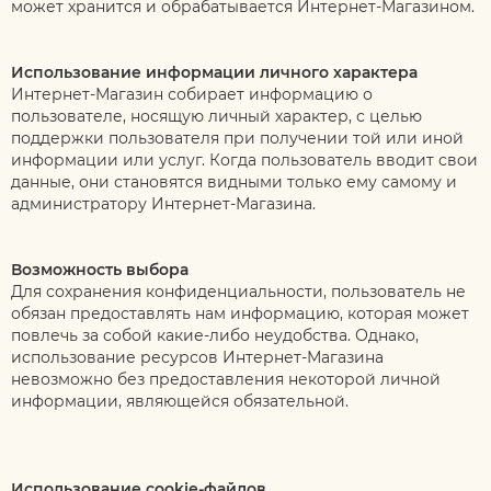
может хранится и обрабатывается Интернет-Магазином.
Использование информации личного характера
Интернет-Магазин собирает информацию о
пользователе, носящую личный характер, с целью
поддержки пользователя при получении той или иной
информации или услуг. Когда пользователь вводит свои
данные, они становятся видными только ему самому и
администратору Интернет-Магазина.
Возможность выбора
Для сохранения конфиденциальности, пользователь не
обязан предоставлять нам информацию, которая может
повлечь за собой какие-либо неудобства. Однако,
использование ресурсов Интернет-Магазина
невозможно без предоставления некоторой личной
информации, являющейся обязательной.
Использование cookie-файлов