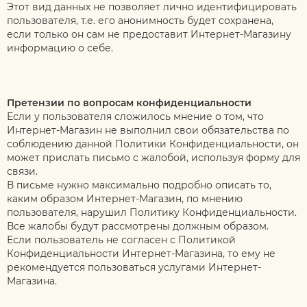
Этот вид данных не позволяет лично идентифицировать
пользователя, т.е. его анонимность будет сохранена,
если только он сам не предоставит Интернет-Магазину
информацию о себе.
Претензии по вопросам конфиденциальности
Если у пользователя сложилось мнение о том, что
Интернет-Магазин не выполнил свои обязательства по
соблюдению данной Политики Конфиденциальности, он
может прислать письмо с жалобой, используя форму для
связи.
В письме нужно максимально подробно описать то,
каким образом Интернет-Магазин, по мнению
пользователя, нарушил Политику Конфиденциальности.
Все жалобы будут рассмотрены должным образом.
Если пользователь не согласен с Политикой
Конфиденциальности Интернет-Магазина, то ему не
рекомендуется пользоваться услугами Интернет-
Магазина.