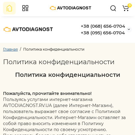
0
+38 (068) 656-0704
+38 (095) 656-0704
Главная
Политика конфиденциальности
Политика конфиденциальности
Политика конфиденциальности
Пожалуйста, прочитайте внимательно!
Пользуясь услугами интернет-магазина
AVTODIAGNOST.RV.UA (далее Интернет-Магазин),
пользователь выражает свое согласие с Политикой
Конфиденциальности. Интернет-Магазин оставляет за
собой право вносить изменения в Политику
Конфиденциальности по своему усмотрению.