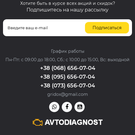
Хотите быть в курсе всех акций и скидок?
Подпишитесь на нашу рассылку
Подписаться
График работы
Пн-Пт: с 09:00 до 18:00, Сб.: с 10:00 до 15:00, Вс: выходной
+38 (068) 656-07-04
+38 (095) 656-07-04
+38 (073) 656-07-04
gridox@gmail.com