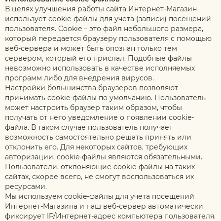
В целях улучшения работы сайта Интернет-Магазин
использует cookie-файлы для учета (записи) посещений
пользователя. Cookie – это файл небольшого размера,
который передается браузеру пользователя с помощью
веб-сервера и может быть опознан только тем
сервером, который его прислал. Подобные файлы
невозможно использовать в качестве исполняемых
программ либо для внедрения вирусов.
Настройки большинства браузеров позволяют
принимать cookie-файлы по умолчанию. Пользователь
может настроить браузер таким образом, чтобы
получать от него уведомление о появлении cookie-
файла. В таком случае пользователь получает
возможность самостоятельно решать принять или
отклонить его. Для некоторых сайтов, требующих
авторизации, cookie-файлы являются обязательными.
Пользователи, отклоняющие cookie-файлы на таких
сайтах, скорее всего, не смогут воспользоваться их
ресурсами.
Мы используем cookie-файлы для учета посещений
Интернет-Магазина и наш веб-сервер автоматически
фиксирует IP/Интернет-адрес компьютера пользователя.