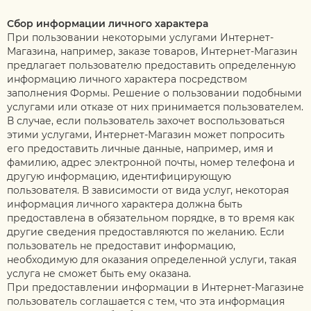
Сбор информации личного характера
При пользовании некоторыми услугами Интернет-
Магазина, например, заказе товаров, Интернет-Магазин
предлагает пользователю предоставить определенную
информацию личного характера посредством
заполнения Формы. Решение о пользовании подобными
услугами или отказе от них принимается пользователем.
В случае, если пользователь захочет воспользоваться
этими услугами, Интернет-Магазин может попросить
его предоставить личные данные, например, имя и
фамилию, адрес электронной почты, номер телефона и
другую информацию, идентифицирующую
пользователя. В зависимости от вида услуг, некоторая
информация личного характера должна быть
предоставлена в обязательном порядке, в то время как
другие сведения предоставляются по желанию. Если
пользователь не предоставит информацию,
необходимую для оказания определенной услуги, такая
услуга не сможет быть ему оказана.
При предоставлении информации в Интернет-Магазине
пользователь соглашается с тем, что эта информация