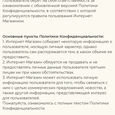
Пользователь берет на себя ответственность за
ознакомление с обновленной версией Политики
Конфиденциальности, в соответствии с которой
регулируются правила пользования Интернет-
Магазином.
Основные пункты Политики Конфиденциальности:
1. Интернет-Магазин собирает некоторую информацию о
пользователе, носящую личный характер, однако
пользователь сам распоряжается тем, в каком объеме ее
предоставить.
2. Интернет-Магазин обязуется не продавать и не
предоставлять личные данные пользователя третьим
лицам ни при каких обстоятельствах.
3. Интернет-Магазин может использовать личную
информацию пользователя для того, чтобы связаться с
ним с целью коммерческих предложений, новостях, а
также другой информации, представляющей интерес
для пользователей.
Пожалуйста, ознакомьтесь с полным текстом Политики
Конфиденциальности.