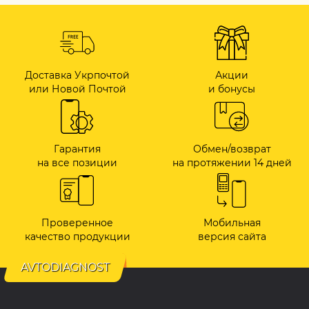
Доставка Укрпочтой
Акции
или Новой Почтой
и бонусы
Гарантия
Обмен/возврат
на все позиции
на протяжении 14 дней
Проверенное
Мобильная
качество продукции
версия сайта
AVTODIAGNOST