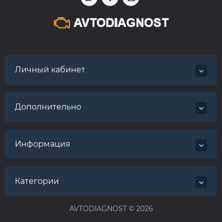
Личный кабинет
Дополнительно
Информация
Категории
AVTODIAGNOST © 2026