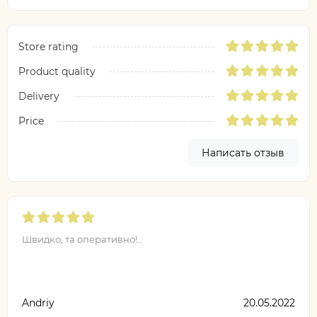
Store rating
Product quality
Delivery
Price
Написать отзыв
Швидко, та оперативно!..
Andriy
20.05.2022