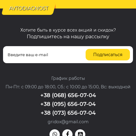
AVTODIAGNOST
Хотите быть в курсе всех акций и скидок?
Подпишитесь на нашу рассылку
Подписаться
График работы
Пн-Пт: с 09:00 до 18:00, Сб.: с 10:00 до 15:00, Вс: выходной
+38 (068) 656-07-04
+38 (095) 656-07-04
+38 (073) 656-07-04
gridox@gmail.com