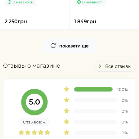
В наявності
В наявності
2 250грн
1 849грн
показати ще
Отзывы о магазине
Все отзывы
100%
5.0
0%
0%
Отзывов: 4
0%
0%