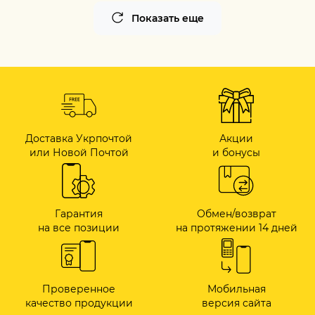
Показать еще
Доставка Укрпочтой
Акции
или Новой Почтой
и бонусы
Гарантия
Обмен/возврат
на все позиции
на протяжении 14 дней
Проверенное
Мобильная
качество продукции
версия сайта