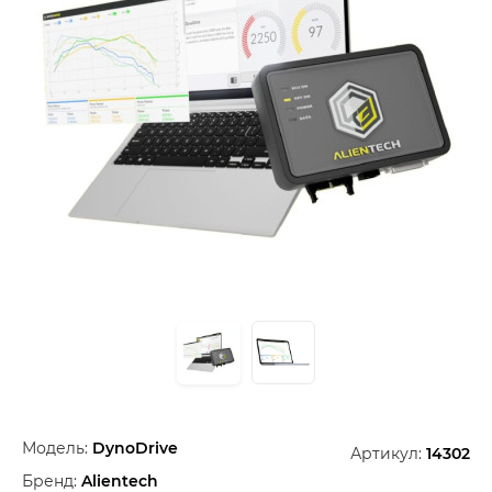
Модель:
DynoDrive
Артикул:
14302
Бренд:
Alientech