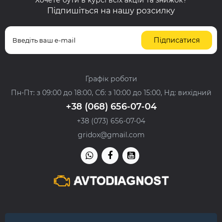
Підпишіться на нашу розсилку
Підписатися
Графік роботи
Пн-Пт: з 09:00 до 18:00, Сб: з 10:00 до 15:00, Нд: вихідний
+38 (068) 656-07-04
+38 (073) 656-07-04
gridox@gmail.com