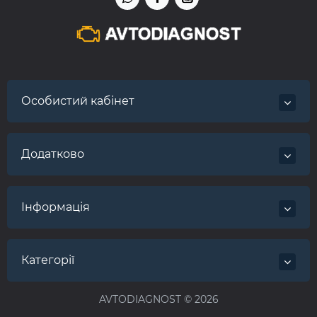
Особистий кабінет
Додатково
Інформація
Категорії
AVTODIAGNOST © 2026