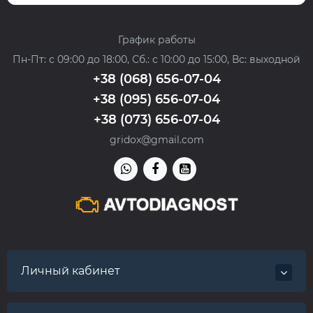
График работы
Пн-Пт: с 09:00 до 18:00, Сб.: с 10:00 до 15:00, Вс: выходной
+38 (068) 656-07-04
+38 (095) 656-07-04
+38 (073) 656-07-04
gridox@gmail.com
Личный кабинет