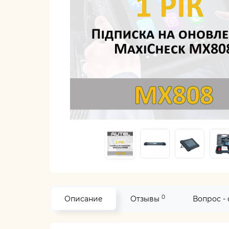
0
Описание
Отзывы
Вопрос -