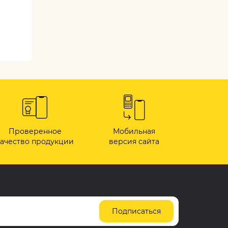
Проверенное
Мобильная
качество продукции
версия сайта
Подписаться