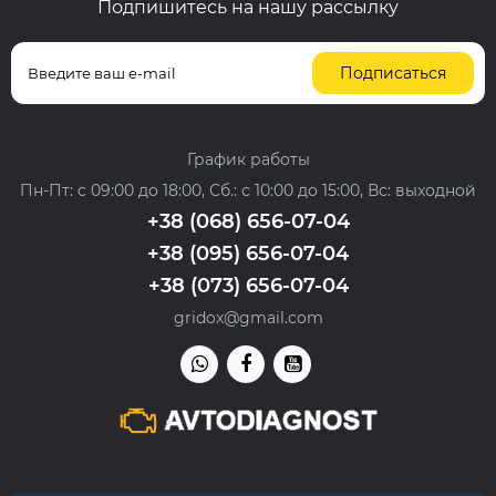
Подпишитесь на нашу рассылку
Подписаться
График работы
Пн-Пт: с 09:00 до 18:00, Сб.: с 10:00 до 15:00, Вс: выходной
+38 (068) 656-07-04
+38 (095) 656-07-04
+38 (073) 656-07-04
gridox@gmail.com