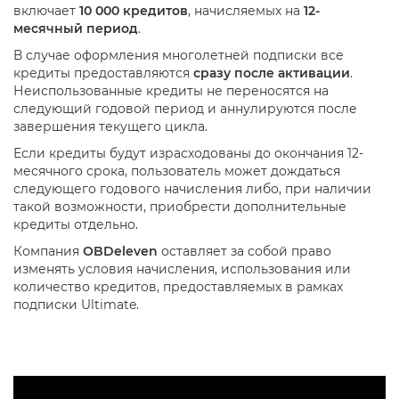
включает
10 000 кредитов
, начисляемых на
12-
месячный период
.
В случае оформления многолетней подписки все
кредиты предоставляются
сразу после активации
.
Неиспользованные кредиты не переносятся на
следующий годовой период и аннулируются после
завершения текущего цикла.
Если кредиты будут израсходованы до окончания 12-
месячного срока, пользователь может дождаться
следующего годового начисления либо, при наличии
такой возможности, приобрести дополнительные
кредиты отдельно.
Компания
OBDeleven
оставляет за собой право
изменять условия начисления, использования или
количество кредитов, предоставляемых в рамках
подписки Ultimate.