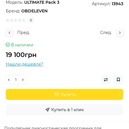
Модель:
ULTIMATE Pack 3
Артикул:
13943
Бренд:
OBDELEVEN
0
Пред.
След.
В наличии
19 100грн
Нашли дешевле?
Купить
Купить в 1 клик
Популярная диагностическая программа для