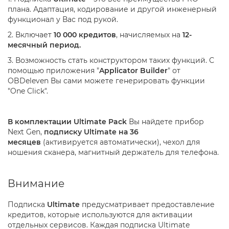
плана. Адаптация, кодирование и другой инженерный
функционал у Вас под рукой.
2. Включает
10 000 кредитов
, начисляемых на
12-
месячный период.
3. Возможность стать конструктором таких функций. С
помощью приложения "
Applicator Builder
" от
OBDeleven Вы сами можете генерировать функции
"One Click".
В комплектации Ultimate Pack
Вы найдете прибор
Next Gen,
подписку Ultimate на 36
месяцев
(активируется автоматически), чехол для
ношения сканера, магнитный держатель для телефона.
Внимание
Подписка
Ultimate
предусматривает предоставление
кредитов, которые используются для активации
отдельных сервисов. Каждая подписка Ultimate