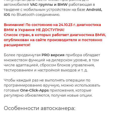
автомобилей
VAG группы и BMW
работающая в
тандеме с мобильным устройством на базе
Android,
iOS
по Bluetooth соединению.
Внимание! По состоянию на 24.10.23 г. диагностика
BMW в Украине НЕ ДОСТУПНА!
Список стран, в которых работает диагностика BMW,
опубликован на сайте производителя и постоянно
расширяется!
Более продвинутая
PRO версия
прибора обладает
множеством функций на дилерском уровне, в том
числе адаптацией, сбросом блоков управления,
тестированием и настройкой выходов и т. д.
Чтобы каждый раз не выполнять операции по
программированию вручную, можно использовать
готовые
One-Click-Apps
приложения, которые
регулярно обновляются, получая новые опции.
Особенности автосканера: