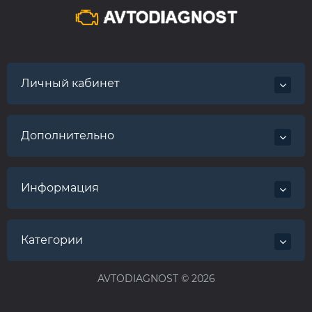
Личный кабинет
Дополнительно
Информация
Категории
AVTODIAGNOST © 2026