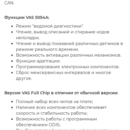
CAN.
Функции VAS 5054A:
Режим "ведомой диагностики".
Чтение, вывод описаний и стирание кодов
неполадок.
Чтение и вывод показаний различных датчиков в
режиме реального времени.
Возможность активации различных механизмов.
Функции адаптации.
Программирование электронных компонентов.
Сброс межсервисных интервалов и многое
другое.
Версия VAS Full Chip в отличии от обычной версии:
Полный набор всех чипов на плате;
Наличие всех компонентов обеспечивает
скорость и стабильность работы;
Возможность работы с программным
обеспечением ODIS;