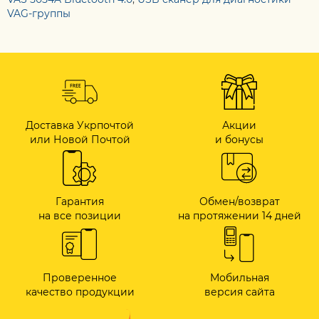
VAG-группы
Доставка Укрпочтой
Акции
или Новой Почтой
и бонусы
Гарантия
Обмен/возврат
на все позиции
на протяжении 14 дней
Проверенное
Мобильная
качество продукции
версия сайта