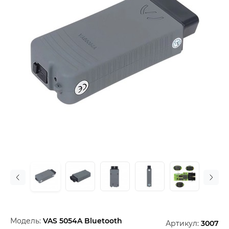
Модель:
VAS 5054A Bluetooth
Артикул:
3007