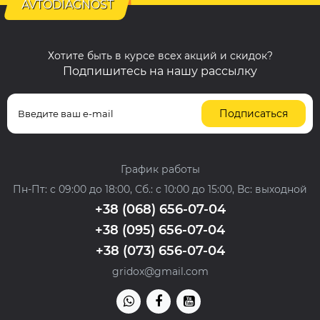
AVTODIAGNOST
Хотите быть в курсе всех акций и скидок?
Подпишитесь на нашу рассылку
Подписаться
График работы
Пн-Пт: с 09:00 до 18:00, Сб.: с 10:00 до 15:00, Вс: выходной
+38 (068) 656-07-04
+38 (095) 656-07-04
+38 (073) 656-07-04
gridox@gmail.com