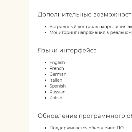
Дополнительные возможност
Встроенный контроль напряжения ак
Мониторинг напряжения в реальном
Языки интерфейса
English
French
German
Italian
Spanish
Russian
Polish
Обновление программного о
Поддерживается обновление ПО