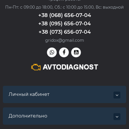
Пн-Пт: с 09:00 до 18:00, Сб.: с 10:00 до 15:00, Вс: выходной
+38 (068) 656-07-04
+38 (095) 656-07-04
+38 (073) 656-07-04
gridox@gmail.com
Личный кабинет
Дополнительно