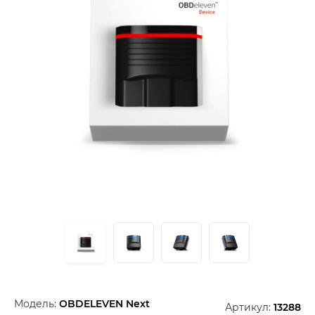
Модель:
OBDELEVEN Next
Артикул:
13288