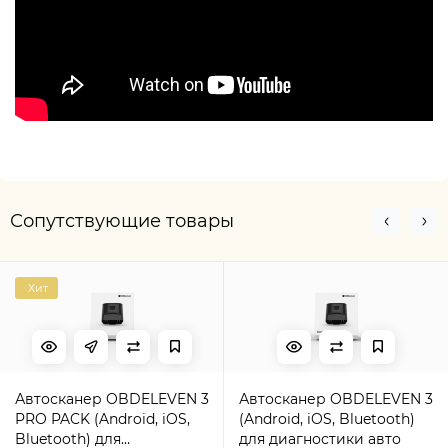
Сопутствующие товары
Хит
Автосканер OBDELEVEN 3
Автосканер OBDELEVEN 3
PRO PACK (Android, iOS,
(Android, iOS, Bluetooth)
Bluetooth) для
для диагностики авто