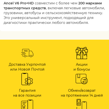
Ancel V6 Pro+HD
совместим с более чем
200 марками
транспортных средств
, включая легковые автомобили,
грузовики, автобусы и сельскохозяйственную технику.
Это универсальный инструмент, подходящий для
диагностики практически любого автомобиля.
Доставка Укрпочтой
Акции
или Новой Почтой
и бонусы
Гарантия
Обмен/возврат
на все позиции
на протяжении 14 дней