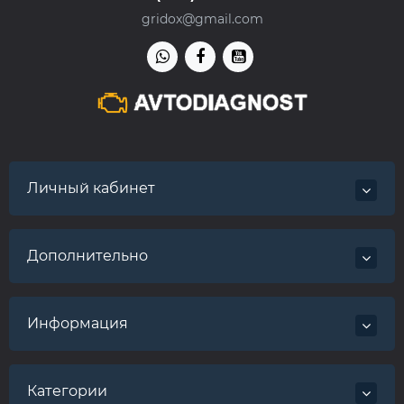
gridox@gmail.com
Личный кабинет
Дополнительно
Информация
Категории