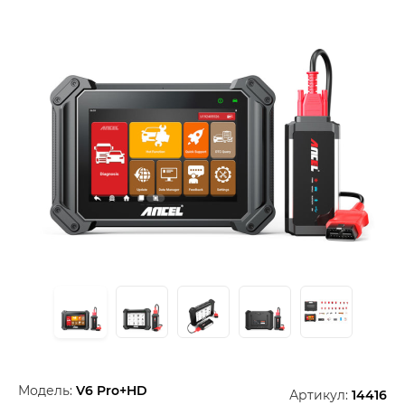
Модель:
V6 Pro+HD
Артикул:
14416