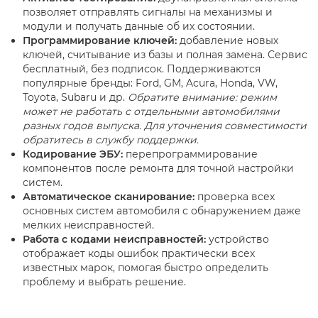
позволяет отправлять сигналы на механизмы и
модули и получать данные об их состоянии.
Программирование ключей:
добавление новых
ключей, считывание из базы и полная замена. Сервис
бесплатный, без подписок. Поддерживаются
популярные бренды: Ford, GM, Acura, Honda, VW,
Toyota, Subaru и др.
Обратите внимание: режим
может не работать с отдельными автомобилями
разных годов выпуска. Для уточнения совместимости
обратитесь в службу поддержки.
Кодирование ЭБУ:
перепрограммирование
компонентов после ремонта для точной настройки
систем.
Автоматическое сканирование:
проверка всех
основных систем автомобиля с обнаружением даже
мелких неисправностей.
Работа с кодами неисправностей:
устройство
отображает коды ошибок практически всех
известных марок, помогая быстро определить
проблему и выбрать решение.