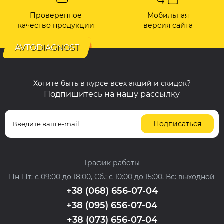
Проверенное
Мобильная
качество продукции
версия сайта
AVTODIAGNOST
Хотите быть в курсе всех акций и скидок?
Подпишитесь на нашу рассылку
Подписаться
График работы
Пн-Пт: с 09:00 до 18:00, Сб.: с 10:00 до 15:00, Вс: выходной
+38 (068) 656-07-04
+38 (095) 656-07-04
+38 (073) 656-07-04