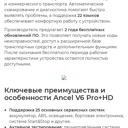
и коммерческого транспорта. Автоматическое
сканирование и диагностика помогают быстро
выявлять проблемы, а поддержка
22 языков
обеспечивает комфортную работу с устройством.
Производитель предлагает
2 года бесплатных
обновлений ПО
. Это позволяет получать новые коды
неисправностей, доступ к расширенной базе
транспортных средств и дополнительным функциям.
После окончания бесплатного периода рабочие
характеристики устройства остаются полностью
доступными.
Ключевые преимущества и
особенности Ancel V6 Pro+HD
Поддержка 25 основных сервисных систем:
аккумулятор, ABS, освещение, бортовая электроника,
система Start&Stop и другие.
Активное тестирование:
двунаправленная система