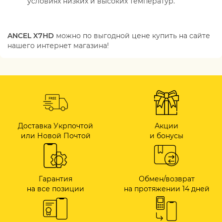
условиях низких и высоких температур.
ANCEL X7HD
можно по выгодной цене купить на сайте
нашего интернет магазина!
Доставка Укрпочтой
Акции
или Новой Почтой
и бонусы
Гарантия
Обмен/возврат
на все позиции
на протяжении 14 дней