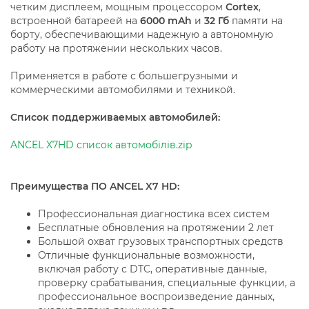
четким дисплеем, мощным процессором
Cortex
,
встроенной батареей на
6000 mAh
и
32 Гб
памяти на
борту, обеспечивающими надежную а автономную
работу на протяжении нескольких часов.
Применяется в работе с большегрузными и
коммерческими автомобилями и техникой.
Список поддерживаемых автомобилей:
ANCEL X7HD список автомобілів.zip
Преимущества ПО ANCEL X7 HD:
Профессиональная диагностика всех систем
Бесплатные обновления на протяжении 2 лет
Большой охват грузовых транспортных средств
Отличные функциональные возможности,
включая работу с DTC, оперативные данные,
проверку срабатывания, специальные функции, а
профессиональное воспроизведение данных,