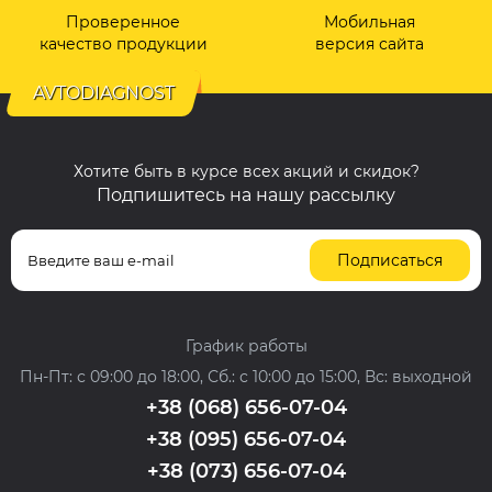
Проверенное
Мобильная
качество продукции
версия сайта
AVTODIAGNOST
Хотите быть в курсе всех акций и скидок?
Подпишитесь на нашу рассылку
Подписаться
График работы
Пн-Пт: с 09:00 до 18:00, Сб.: с 10:00 до 15:00, Вс: выходной
+38 (068) 656-07-04
+38 (095) 656-07-04
+38 (073) 656-07-04