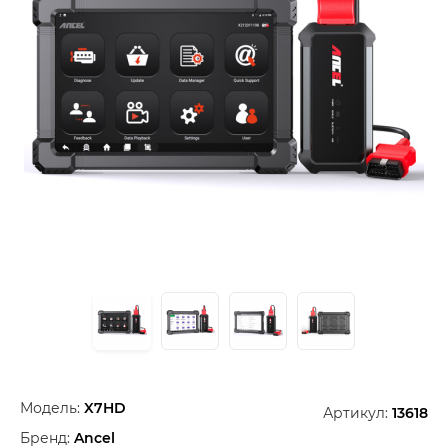
Модель:
X7HD
Артикул:
13618
Бренд:
Ancel