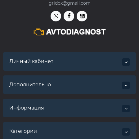
gridox@gmail.com
Личный кабинет
Дополнительно
Информация
Категории