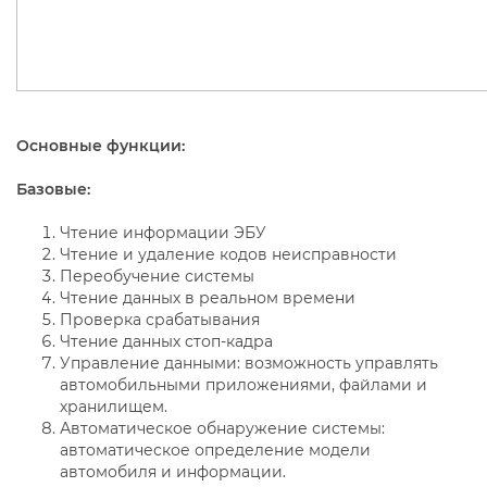
Основные функции:
Базовые:
Чтение информации ЭБУ
Чтение и удаление кодов неисправности
Переобучение системы
Чтение данных в реальном времени
Проверка срабатывания
Чтение данных стоп-кадра
Управление данными: возможность управлять
автомобильными приложениями, файлами и
хранилищем.
Автоматическое обнаружение системы:
автоматическое определение модели
автомобиля и информации.