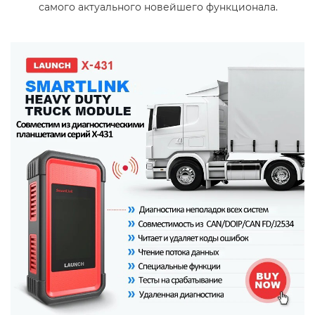
самого актуального новейшего функционала.