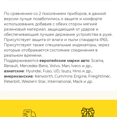
По сравнению со 2 поколением приборов, в данной
версии лучше позаботились о защите и комфорте
использования, добавив с обеих сторон мягкий
резиновый материал, защищающий от ударов и
обеспечивающий лучшее держание устройства в руке.
Присутствует защита от влаги и пыли стандарта IP65.
Присутствуют также специальные индикаторы, через
которые отображается состояние соединения в
реальном времени.
Поддерживаются
европейские марки авто
: Scania,
Renault, Mercedes-Benz, Volvo, Man, lveco и др.,
азиатские
: Hyundai, Fuso, UD, Isuzu, Hino и др.,
американские
: Kenworth, Cummins Engine, Freightliner,
Peterbilt, Western Star, International, Mack и др.