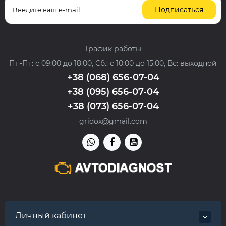
Подписаться
График работы
Пн-Пт: с 09:00 до 18:00, Сб.: с 10:00 до 15:00, Вс: выходной
+38 (068) 656-07-04
+38 (095) 656-07-04
+38 (073) 656-07-04
gridox@gmail.com
Личный кабинет