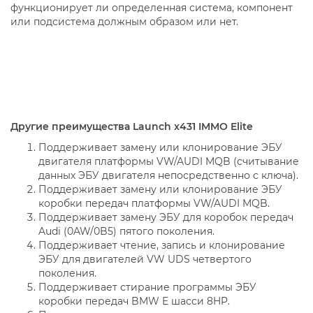
функционирует ли определенная система, компонент
или подсистема должным образом или нет.
Другие преимущества Launch x431 IMMO Elite
Поддерживает замену или клонирование ЭБУ
двигателя платформы VW/AUDI MQB (считывание
данных ЭБУ двигателя непосредственно с ключа).
Поддерживает замену или клонирование ЭБУ
коробки передач платформы VW/AUDI MQB.
Поддерживает замену ЭБУ для коробок передач
Audi (0AW/0B5) пятого поколения.
Поддерживает чтение, запись и клонирование
ЭБУ для двигателей VW UDS четвертого
поколения.
Поддерживает стирание программы ЭБУ
коробки передач BMW E шасси 8HP.