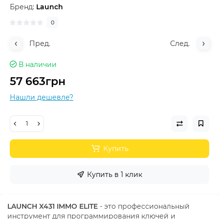
Бренд:
Launch
0
Пред.
След.
В наличии
57 663грн
Нашли дешевле?
Купить
Купить в 1 клик
LAUNCH X431 IMMO ELITE
- это профессиональный
инструмент для программирования ключей и