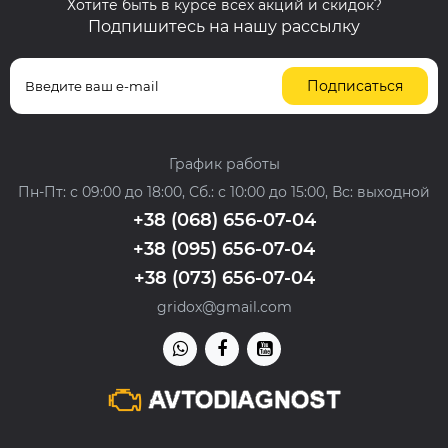
Хотите быть в курсе всех акций и скидок?
Подпишитесь на нашу рассылку
Подписаться
График работы
Пн-Пт: с 09:00 до 18:00, Сб.: с 10:00 до 15:00, Вс: выходной
+38 (068) 656-07-04
+38 (095) 656-07-04
+38 (073) 656-07-04
gridox@gmail.com