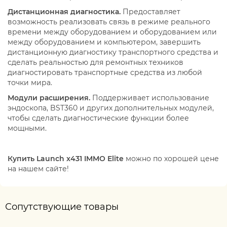
Дистанционная диагностика.
Предоставляет
возможность реализовать связь в режиме реального
времени между оборудованием и оборудованием или
между оборудованием и компьютером, завершить
дистанционную диагностику транспортного средства и
сделать реальностью для ремонтных техников
диагностировать транспортные средства из любой
точки мира.
Модули расширения.
Поддерживает использование
эндоскопа, BST360 и других дополнительных модулей,
чтобы сделать диагностические функции более
мощными.
Купить Launch x431 IMMO Elite
можно по хорошей цене
на нашем сайте!
Сопутствующие товары