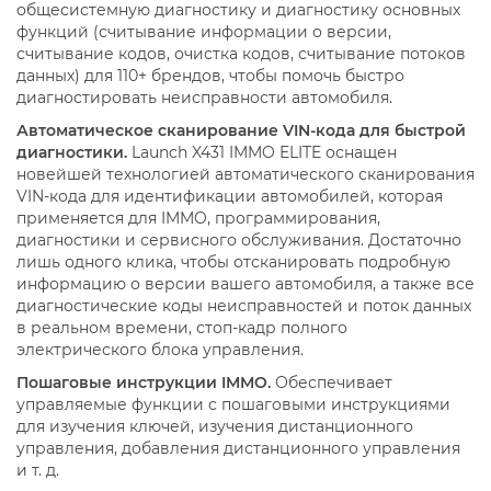
общесистемную диагностику и диагностику основных
функций (считывание информации о версии,
считывание кодов, очистка кодов, считывание потоков
данных) для 110+ брендов, чтобы помочь быстро
диагностировать неисправности автомобиля.
Автоматическое сканирование VIN-кода для быстрой
диагностики.
Launch X431 IMMO ELITE оснащен
новейшей технологией автоматического сканирования
VIN-кода для идентификации автомобилей, которая
применяется для IMMO, программирования,
диагностики и сервисного обслуживания. Достаточно
лишь одного клика, чтобы отсканировать подробную
информацию о версии вашего автомобиля, а также все
диагностические коды неисправностей и поток данных
в реальном времени, стоп-кадр полного
электрического блока управления.
Пошаговые инструкции IMMO.
Обеспечивает
управляемые функции с пошаговыми инструкциями
для изучения ключей, изучения дистанционного
управления, добавления дистанционного управления
и т. д.