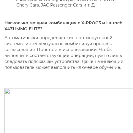
Chery Cars, JAC Passenger Cars и т. Д.
Насколько мощная комбинация с X-PROG3 и Launch
X431 IMMO ELITE?
Автоматически определяет тип противоугонной
системы, интеллектуально комбинируя процесс
согласования. Простота в использовании. Чтобы
выполнить соответствующие операции, нужно лишь
следовать подсказкам устройства. Даже начинающий
пользователь может выполнить ключевое обучение.