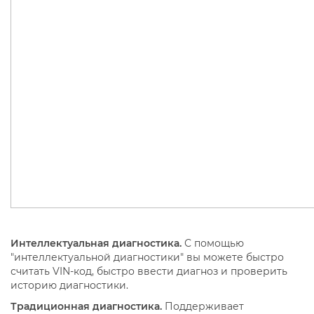
Интеллектуальная диагностика.
С помощью
"интеллектуальной диагностики" вы можете быстро
считать VIN-код, быстро ввести диагноз и проверить
историю диагностики.
Традиционная диагностика.
Поддерживает