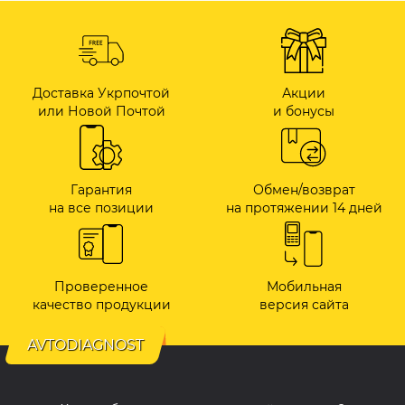
Доставка Укрпочтой
Акции
или Новой Почтой
и бонусы
Гарантия
Обмен/возврат
на все позиции
на протяжении 14 дней
Проверенное
Мобильная
качество продукции
версия сайта
AVTODIAGNOST