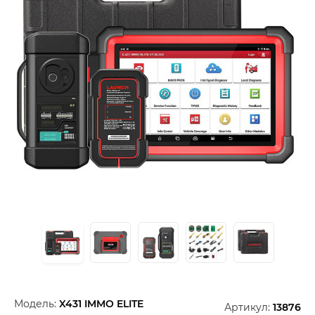
Модель:
X431 IMMO ELITE
Артикул:
13876