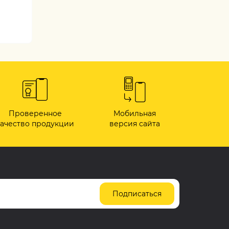
Проверенное
Мобильная
качество продукции
версия сайта
Подписаться