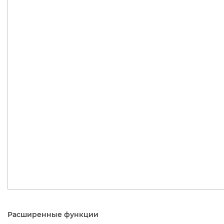
Расширенные функции