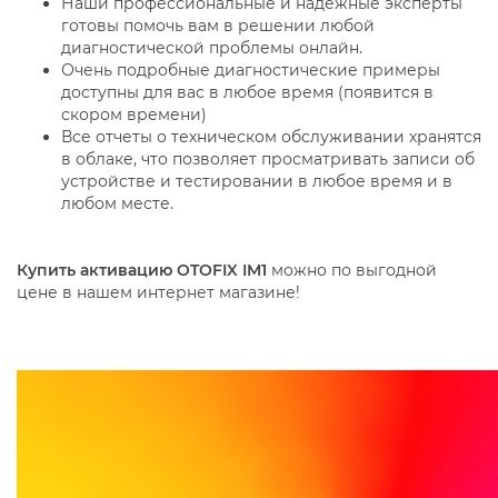
Наши профессиональные и надежные эксперты
готовы помочь вам в решении любой
диагностической проблемы онлайн.
Очень подробные диагностические примеры
доступны для вас в любое время (появится в
скором времени)
Все отчеты о техническом обслуживании хранятся
в облаке, что позволяет просматривать записи об
устройстве и тестировании в любое время и в
любом месте.
Купить
активацию
OTOFIX IM1
можно по выгодной
цене в нашем интернет магазине!