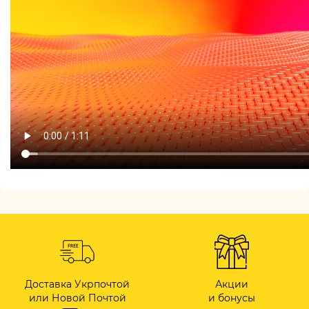
Доставка Укрпочтой
Акции
или Новой Почтой
и бонусы