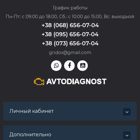
График работы
Пн-Пт: с 09:00 до 18:00, Сб.: с 10:00 до 15:00, Вс: выходной
+38 (068) 656-07-04
+38 (095) 656-07-04
+38 (073) 656-07-04
gridox@gmail.com
Личный кабинет
Дополнительно