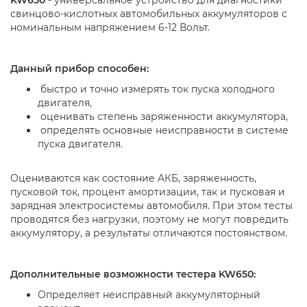
свинцово-кислотных автомобильных аккумуляторов с
номинальным напряжением 6-12 Вольт.
Данный прибор способен:
быстро и точно измерять ток пуска холодного
двигателя,
оценивать степень заряженности аккумулятора,
определять основные неисправности в системе
пуска двигателя.
Оцениваются как состояние АКБ, заряженность,
пусковой ток, процент амортизации, так и пусковая и
зарядная электросистемы автомобиля. При этом тесты
проводятся без нагрузки, поэтому не могут повредить
аккумулятору, а результаты отличаются постоянством.
Дополнительные возможности тестера KW650:
Определяет неисправный аккумуляторный