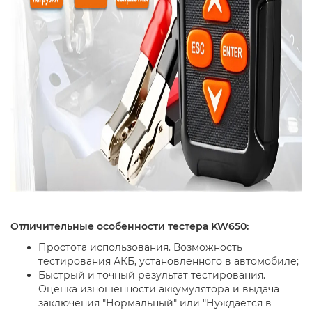
Отличительные особенности тестера KW650:
Простота использования. Возможность
тестирования АКБ, установленного в автомобиле;
Быстрый и точный результат тестирования.
Оценка изношенности аккумулятора и выдача
заключения "Нормальный" или "Нуждается в