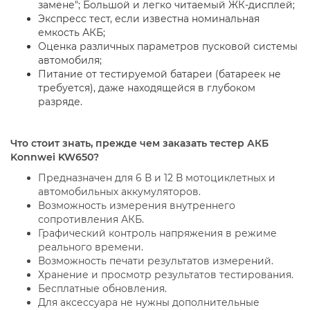
замене"; Большой и легко читаемый ЖК-дисплей;
Экспресс тест, если известна номинальная
емкость АКБ;
Оценка различных параметров пусковой системы
автомобиля;
Питание от тестируемой батареи (батареек не
требуется), даже находящейся в глубоком
разряде.
Что стоит знать, прежде чем заказать тестер АКБ
Konnwei KW650?
Предназначен для 6 В и 12 В мотоциклетных и
автомобильных аккумуляторов.
Возможность измерения внутреннего
сопротивления АКБ.
Графический контроль напряжения в режиме
реального времени.
Возможность печати результатов измерений.
Хранение и просмотр результатов тестирования.
Бесплатные обновления.
Для аксессуара не нужны дополнительные