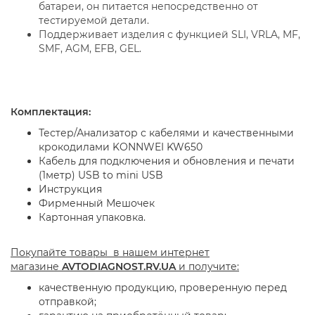
батареи, он питается непосредственно от
тестируемой детали.
Поддерживает изделия с функцией SLI, VRLA, MF,
SMF, AGM, EFB, GEL.
Комплектация:
Тестер/Анализатор с кабелями и качественными
крокодилами KONNWEI KW650
Кабель для подключения и обновления и печати
(1метр) USB to mini USB
Инструкция
Фирменный Мешочек
Картонная упаковка.
Покупайте товары в нашем интернет
магазине
AVTODIAGNOST.RV.UA
и получите:
качественную продукцию, проверенную перед
отправкой;