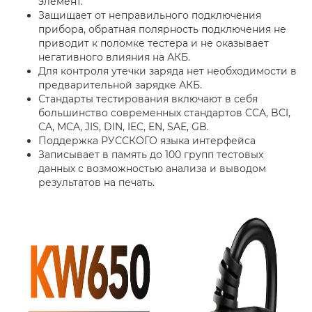
элемент.
Защищает от неправильного подключения
прибора, обратная полярность подключения не
приводит к поломке тестера и не оказывает
негативного влияния на АКБ.
Для контроля утечки заряда нет необходимости в
предварительной зарядке АКБ.
Стандарты тестирования включают в себя
большинство современных стандартов CCA, BCI,
CA, MCA, JIS, DIN, IEC, EN, SAE, GB.
Поддержка РУССКОГО языка интерфейса
Записывает в память до 100 групп тестовых
данных с возможностью анализа и выводом
результатов на печать.