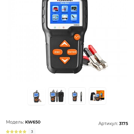
Модель:
KW650
Артикул:
3175
3