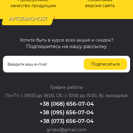
качество продукции
версия сайта
AVTODIAGNOST
Хотите быть в курсе всех акций и скидок?
Подпишитесь на нашу рассылку
Подписаться
График работы
Пн-Пт: с 09:00 до 18:00, Сб.: с 10:00 до 15:00, Вс: выходной
+38 (068) 656-07-04
+38 (095) 656-07-04
+38 (073) 656-07-04
gridox@gmail.com