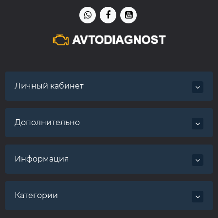
Личный кабинет
Дополнительно
Информация
Категории