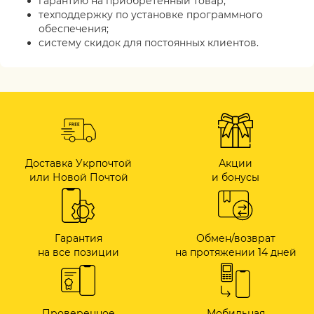
гарантию на приобретённый товар;
техподдержку по установке программного
обеспечения;
систему скидок для постоянных клиентов.
Доставка Укрпочтой
Акции
или Новой Почтой
и бонусы
Гарантия
Обмен/возврат
на все позиции
на протяжении 14 дней
Проверенное
Мобильная