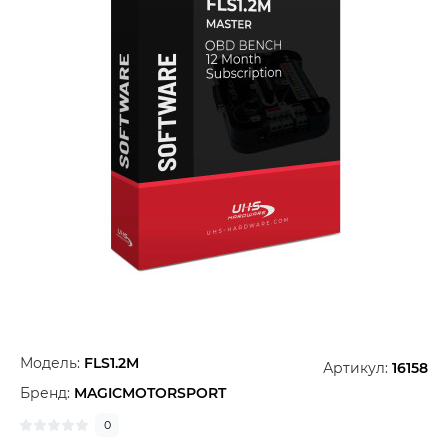
Модель:
FLS1.2M
Артикул:
16158
Бренд:
MAGICMOTORSPORT
0