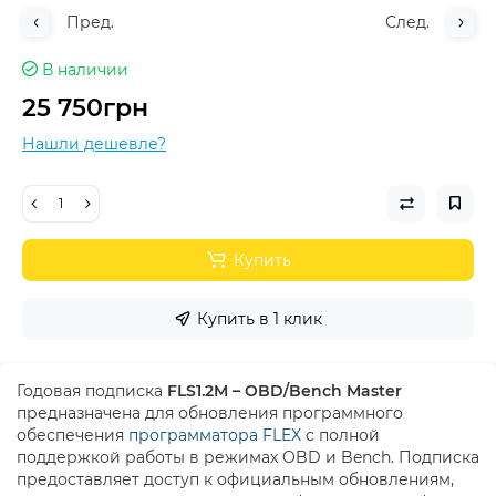
Пред.
След.
В наличии
25 750грн
Нашли дешевле?
Купить
Купить в 1 клик
Годовая подписка
FLS1.2M – OBD/Bench Master
предназначена для обновления программного
обеспечения
программатора FLEX
с полной
поддержкой работы в режимах OBD и Bench. Подписка
предоставляет доступ к официальным обновлениям,