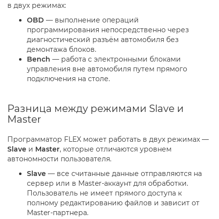
в двух режимах:
OBD
— выполнение операций
программирования непосредственно через
диагностический разъём автомобиля без
демонтажа блоков.
Bench
— работа с электронными блоками
управления вне автомобиля путем прямого
подключения на столе.
Разница между режимами Slave и
Master
Программатор FLEX может работать в двух режимах —
Slave
и
Master
, которые отличаются уровнем
автономности пользователя.
Slave
— все считанные данные отправляются на
сервер или в Master-аккаунт для обработки.
Пользователь не имеет прямого доступа к
полному редактированию файлов и зависит от
Master-партнера.