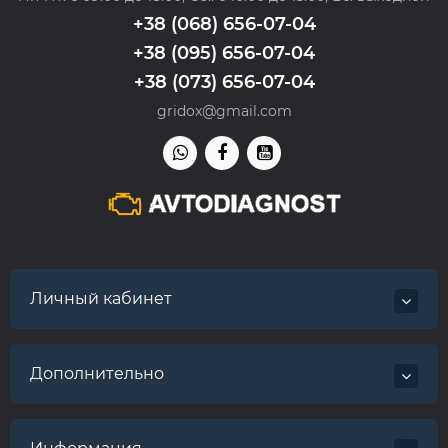
+38 (068) 656-07-04
+38 (095) 656-07-04
+38 (073) 656-07-04
gridox@gmail.com
Личный кабинет
Дополнительно