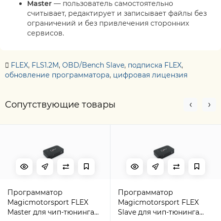
Master
— пользователь самостоятельно
считывает, редактирует и записывает файлы без
ограничений и без привлечения сторонних
сервисов.
FLEX
,
FLS1.2M
,
OBD/Bench Slave
,
подписка FLEX
,
обновление программатора
,
цифровая лицензия
Сопутствующие товары
Программатор
Программатор
Magicmotorsport FLEX
Magicmotorsport FLEX
Master для чип-тюнинга
Slave для чип-тюнинга