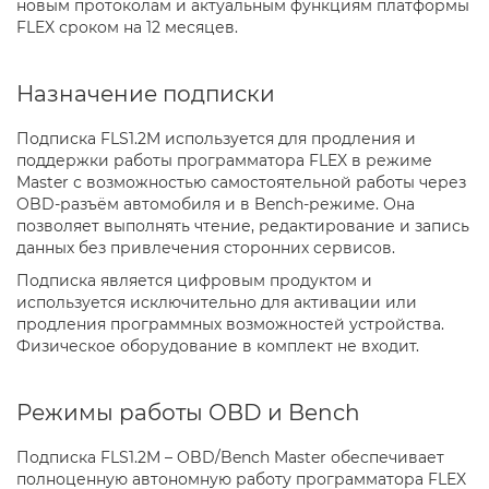
новым протоколам и актуальным функциям платформы
FLEX сроком на 12 месяцев.
Назначение подписки
Подписка FLS1.2M используется для продления и
поддержки работы программатора FLEX в режиме
Master с возможностью самостоятельной работы через
OBD-разъём автомобиля и в Bench-режиме. Она
позволяет выполнять чтение, редактирование и запись
данных без привлечения сторонних сервисов.
Подписка является цифровым продуктом и
используется исключительно для активации или
продления программных возможностей устройства.
Физическое оборудование в комплект не входит.
Режимы работы OBD и Bench
Подписка FLS1.2M – OBD/Bench Master обеспечивает
полноценную автономную работу программатора FLEX